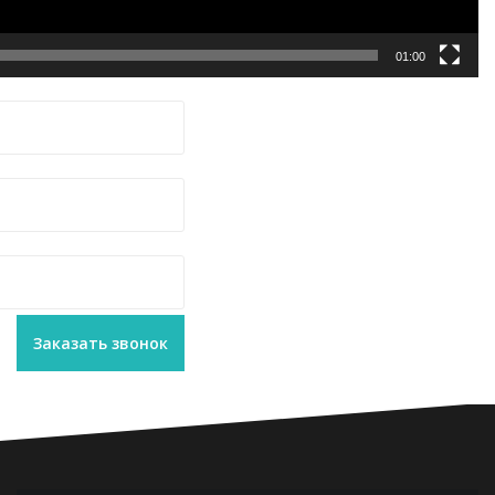
01:00