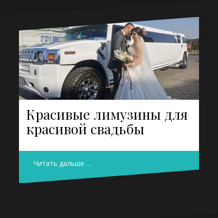
Красивые лимузины для
красивой свадьбы
Читать дальше …