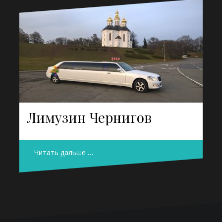
Лимузин Чернигов
Читать дальше …