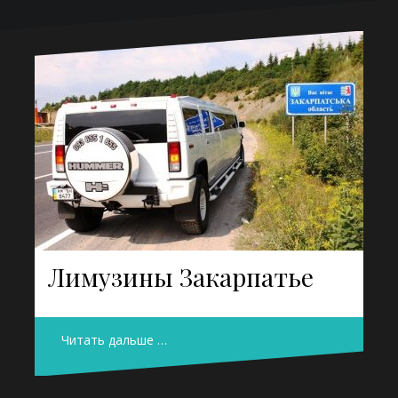
Лимузины Закарпатье
Читать дальше …