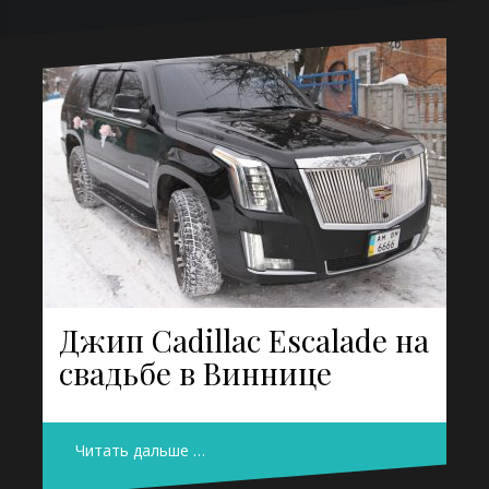
Джип Cadillac Escalade на
свадьбе в Виннице
Читать дальше …