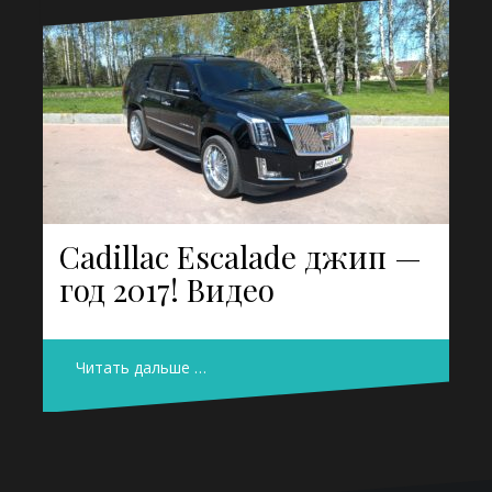
Cadillac Escalade джип —
год 2017! Видео
Читать дальше …