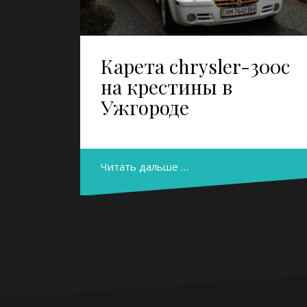
Карета chrysler-300c
на крестины в
Ужгороде
Читать дальше …