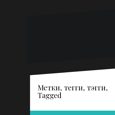
Метки, тегги, тэгги,
Tagged