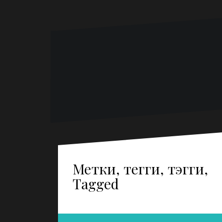
Метки, тегги, тэгги,
Tagged