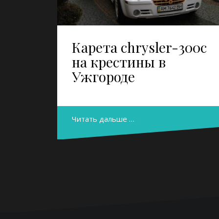
Карета chrysler-300c
на крестины в
Ужгороде
Читать дальше …