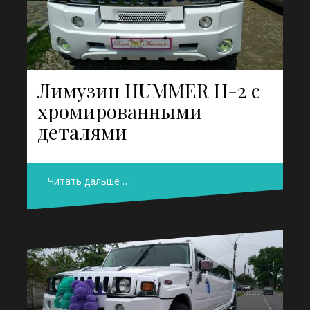
Лимузин HUMMER H-2 с
хромированными
деталями
Читать дальше …