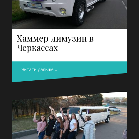
Хаммер лимузин в
Черкассах
Читать дальше …