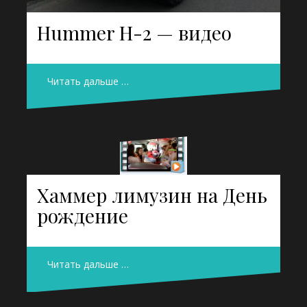
Hummer H-2 — видео
Читать дальше …
Хаммер лимузин на День
рождение
Читать дальше …