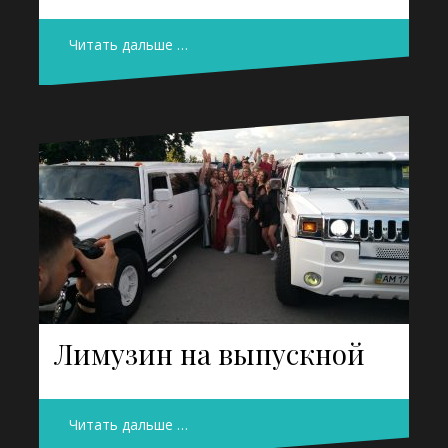
Читать дальше …
Лимузин на выпускной
Читать дальше …