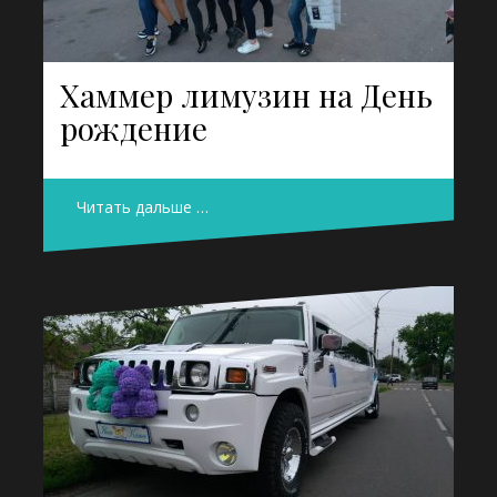
Хаммер лимузин на День
рождение
Читать дальше …