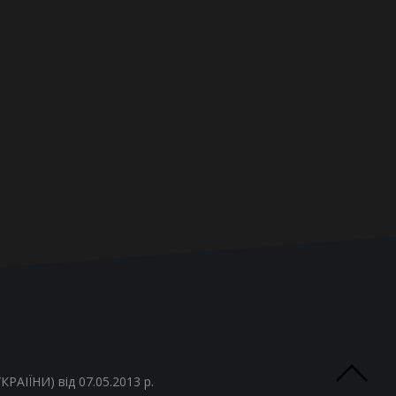
РАІЇНИ) від 07.05.2013 р.