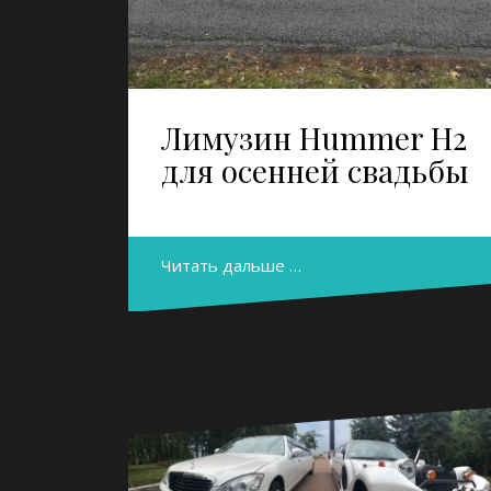
Лимузин Hummer H2
для осенней свадьбы
Читать дальше …