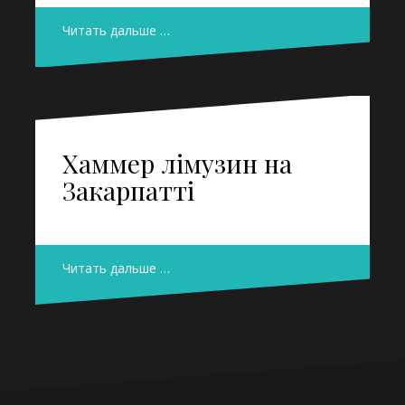
Читать дальше …
Хаммер лімузин на
Закарпатті
Читать дальше …