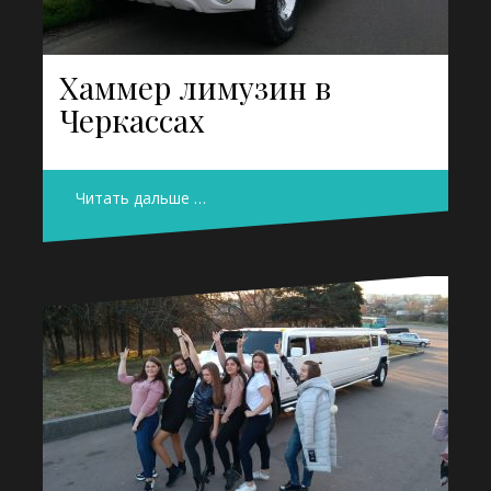
Хаммер лимузин в
Черкассах
Читать дальше …