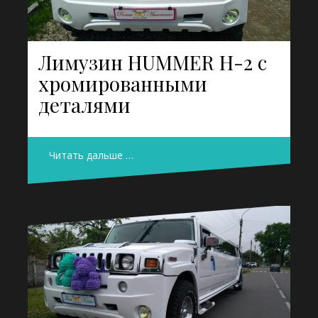
Лимузин HUMMER H-2 с
хромированными
деталями
Читать дальше …