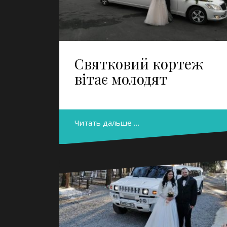
Святковий кортеж
вітає молодят
Читать дальше …