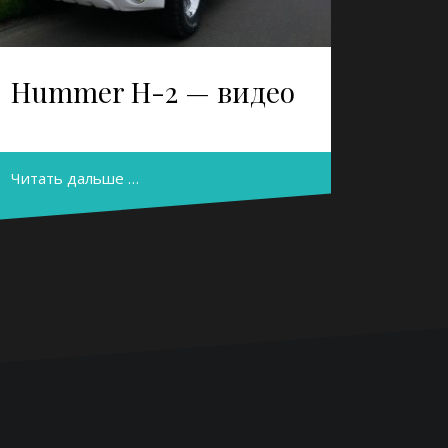
Hummer H-2 — видео
Читать дальше …