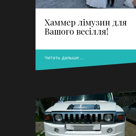
Хаммер лімузин для
Вашого весілля!
Читать дальше …