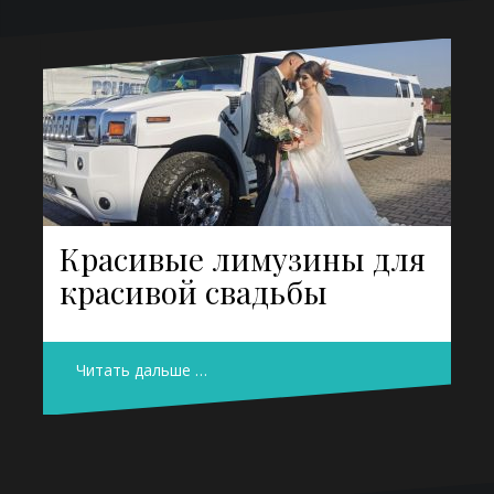
Красивые лимузины для
красивой свадьбы
Читать дальше …