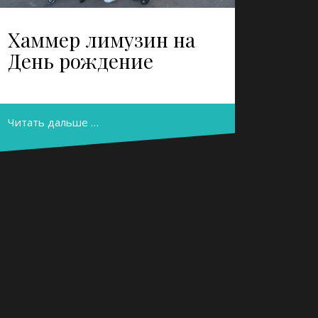
Хаммер лимузин на
День рождение
Читать дальше …