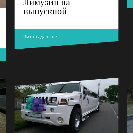
Лимузин на
выпускной
Читать дальше …