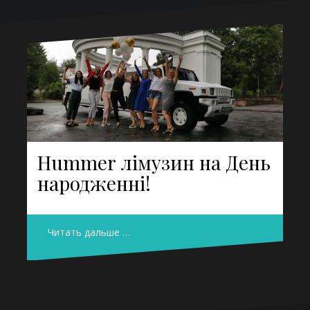
Hummer лімузин на День
народженні!
Читать дальше …