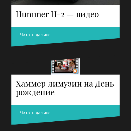
Hummer H-2 — видео
Читать дальше …
Хаммер лимузин на День
рождение
Читать дальше …