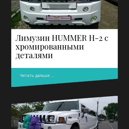
Лимузин HUMMER H-2 с
хромированными
деталями
Читать дальше …