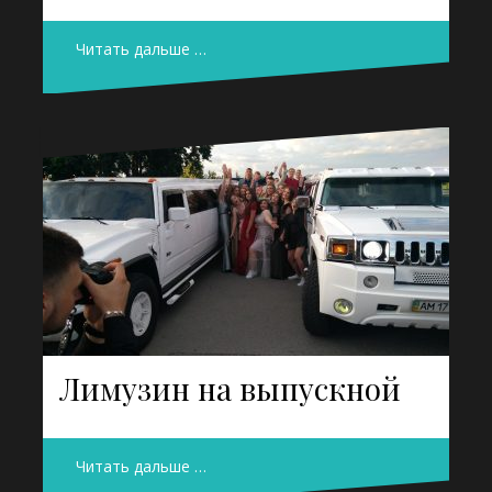
Читать дальше …
Лимузин на выпускной
Читать дальше …