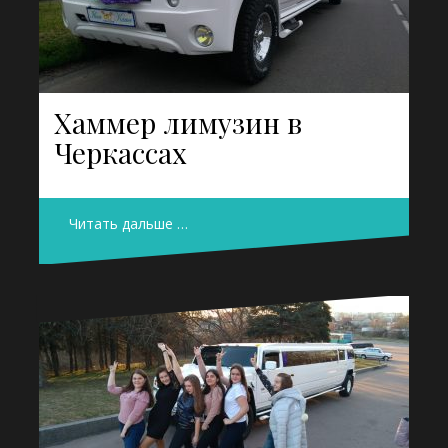
Хаммер лимузин в
Черкассах
Читать дальше …