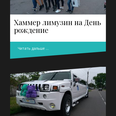
Хаммер лимузин на День
рождение
Читать дальше …