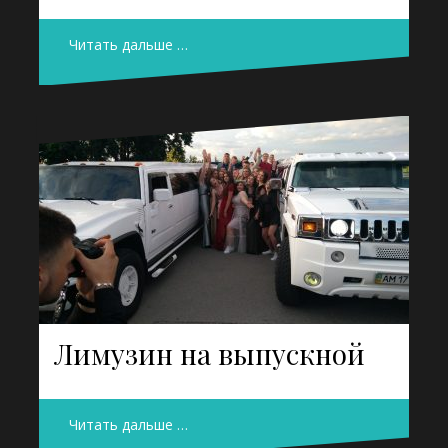
Читать дальше …
Лимузин на выпускной
Читать дальше …