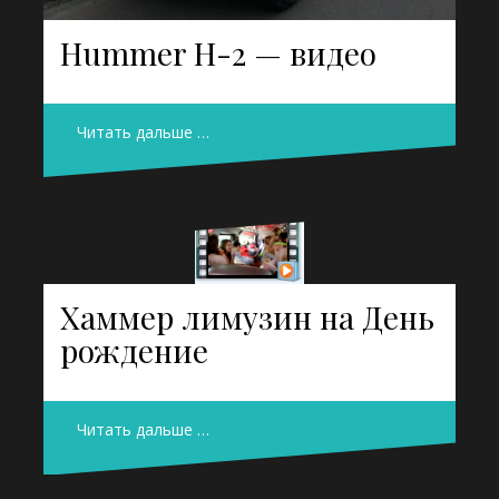
Hummer H-2 — видео
Читать дальше …
Хаммер лимузин на День
рождение
Читать дальше …