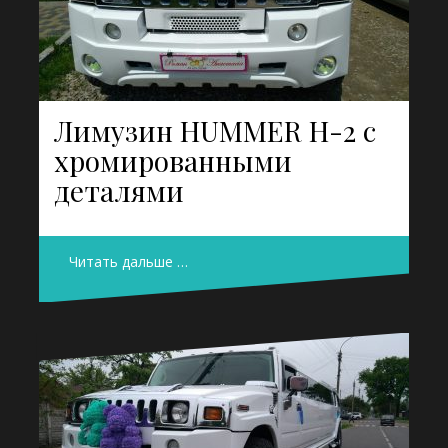
Лимузин HUMMER H-2 с
хромированными
деталями
Читать дальше …