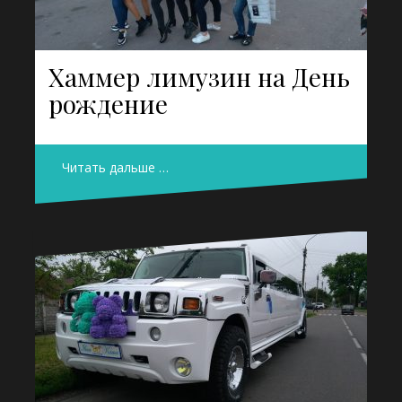
Хаммер лимузин на День
рождение
Читать дальше …