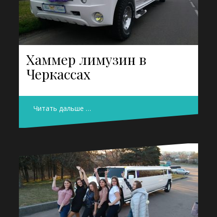
Хаммер лимузин в
Черкассах
Читать дальше …