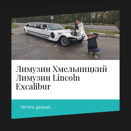
Лимузин Хмельницкий
Лимузин Lincoln
Excalibur
Читать дальше …