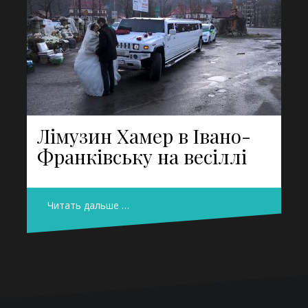
Лімузин Хамер в Івано-
Франківську на весіллі
Читать дальше …