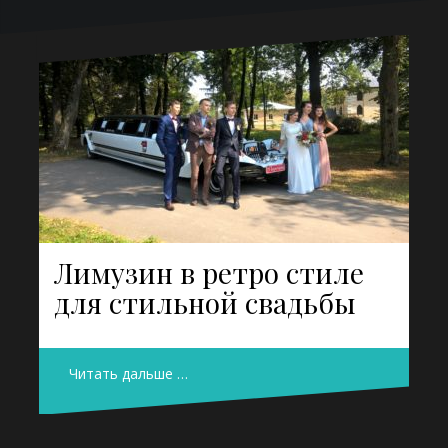
Лимузин в ретро стиле
для стильной свадьбы
Читать дальше …