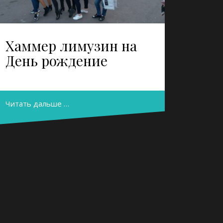
Хаммер лимузин на
День рождение
Читать дальше …