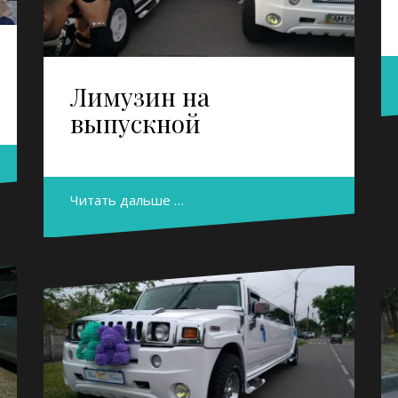
Лимузин на
выпускной
Читать дальше …