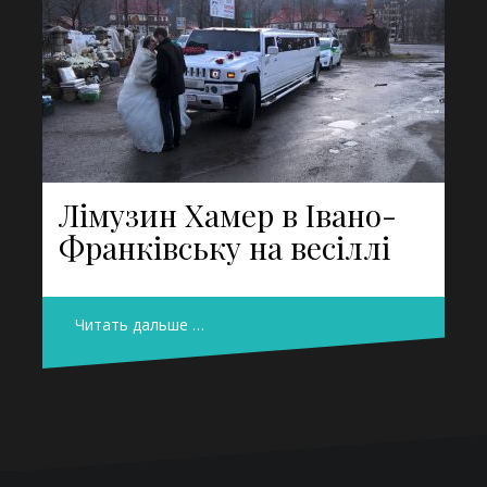
Лімузин Хамер в Івано-
Франківську на весіллі
Читать дальше …