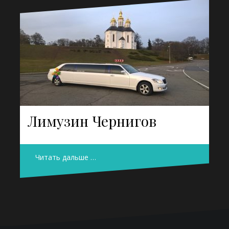
Лимузин Чернигов
Читать дальше …