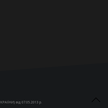
РАІЇНИ) від 07.05.2013 р.