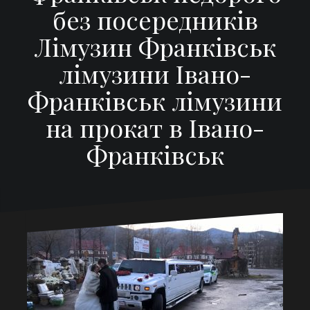
без посередників
Лімузин Франківськ
лімузини Івано-
Франківськ лімузини
на прокат в Івано-
Франківськ