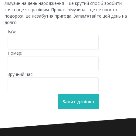
Лімузин на день народження – це крутий спосіб зробити
свято ще яскравішим. Прокат лімузина – це не просто
подорож, це незабутня пригода. Запам’ятайте цей день на
довго!
Ім'я:
Номер:
Зручний час: