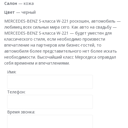
Салон
— кожа
Цвет
— черный
MERCEDES-BENZ S-класса W-221 роскошен, автомобиль —
любимец всех сильных мира сего. Как авто на свадьбу —
MERCEDES-BENZ S-класса W-221 — будет уместен для
классического стиля, если необходимо произвести
впечатление на партнеров или бизнес-гостей, то
автомобиля более представительного нет более искать
необходимости. Высочайший класс Мерседеса оправдал
себя временем и впечатлениями.
Имя:
Телефон:
Время звонка: