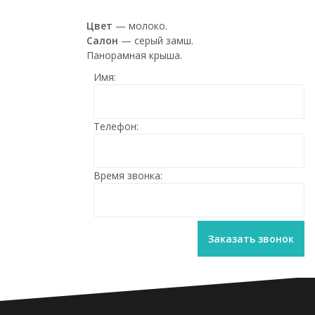
Цвет
— молоко.
Салон
— серый замш.
Панорамная крыша.
Имя:
Телефон:
Время звонка: