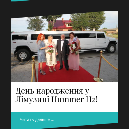
День народження у
Лімузині Hummer H2!
Читать дальше …